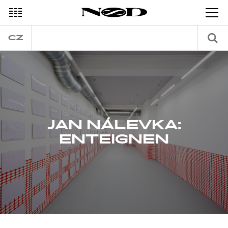
DECEMBER
CZ
JAN NÁLEVKA:
ENTEIGNEN