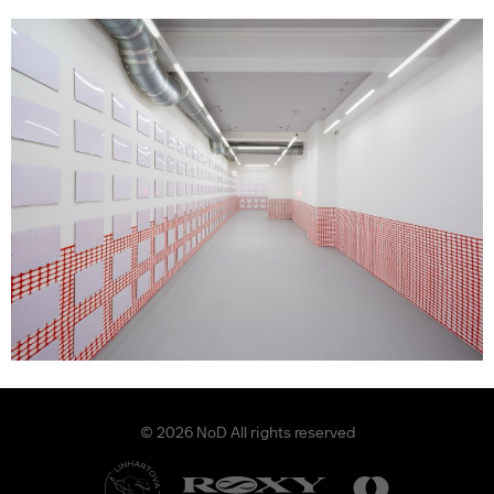
© 2026 NoD All rights reserved