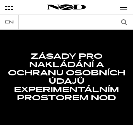
EN
ZÁSADY PRO
NAKLÁDÁNÍ A
OCHRANU OSOBNÍCH
ÚDAJŮ
EXPERIMENTÁLNÍM
PROSTOREM NOD